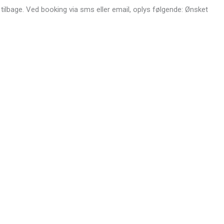
 tilbage. Ved booking via sms eller email, oplys følgende: Ønsket