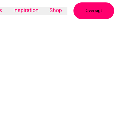
s
Inspiration
Shop
Oversigt